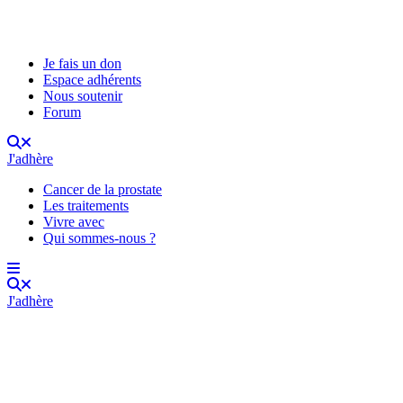
Je fais un don
Espace adhérents
Nous soutenir
Forum
J'adhère
Cancer de la prostate
Les traitements
Vivre avec
Qui sommes-nous ?
J'adhère