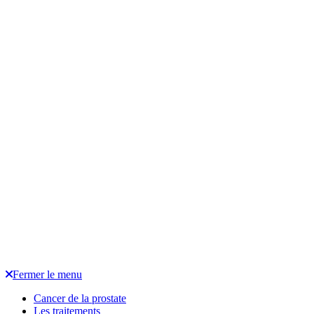
Fermer le menu
Cancer de la prostate
Les traitements