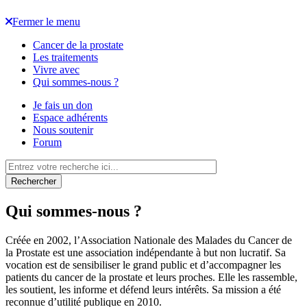
Fermer le menu
Cancer de la prostate
Les traitements
Vivre avec
Qui sommes-nous ?
Je fais un don
Espace adhérents
Nous soutenir
Forum
Rechercher
Qui sommes-nous ?
Créée en 2002, l’Association Nationale des Malades du Cancer de
la Prostate est une association indépendante à but non lucratif. Sa
vocation est de sensibiliser le grand public et d’accompagner les
patients du cancer de la prostate et leurs proches. Elle les rassemble,
les soutient, les informe et défend leurs intérêts. Sa mission a été
reconnue d’utilité publique en 2010.