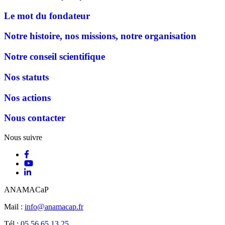
Le mot du fondateur
Notre histoire, nos missions, notre organisation
Notre conseil scientifique
Nos statuts
Nos actions
Nous contacter
Nous suivre
ANAMACaP
Mail :
info@anamacap.fr
Tél :
05.56.65.13.25