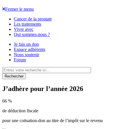
Fermer le menu
Cancer de la prostate
Les traitements
Vivre avec
Qui sommes-nous ?
Je fais un don
Espace adhérents
Nous soutenir
Forum
Rechercher
J’adhère pour l’année 2026
66 %
de déduction fiscale
pour une cotisation-don au titre de l’impôt sur le revenu