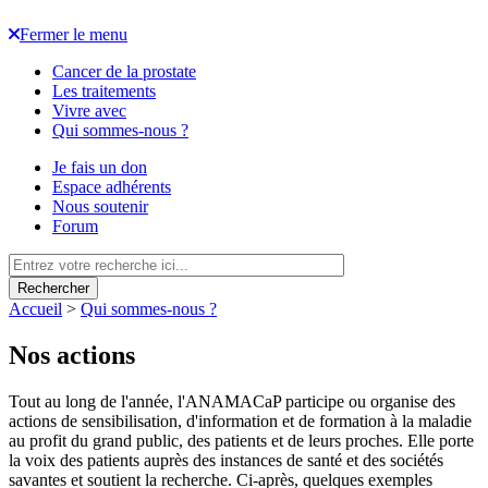
Fermer le menu
Cancer de la prostate
Les traitements
Vivre avec
Qui sommes-nous ?
Je fais un don
Espace adhérents
Nous soutenir
Forum
Rechercher
Accueil
>
Qui sommes-nous ?
Nos actions
Tout au long de l'année, l'ANAMACaP participe ou organise des
actions de sensibilisation, d'information et de formation à la maladie
au profit du grand public, des patients et de leurs proches. Elle porte
la voix des patients auprès des instances de santé et des sociétés
savantes et soutient la recherche. Ci-après, quelques exemples