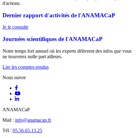
d'actions.
Dernier rapport d'activités de l'ANAMACaP
Je le consulte
Journées scientifiques de l'ANAMACaP
Notre temps fort annuel où les experts délivrent des infos que vous
ne trouverez nulle part ailleurs.
Lire les comptes-rendus
Nous suivre
ANAMACaP
Mail :
info@anamacap.fr
Tél :
05.56.65.13.25