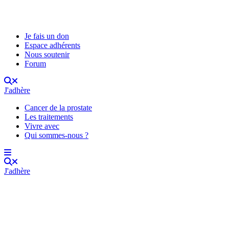
Je fais un don
Espace adhérents
Nous soutenir
Forum
J'adhère
Cancer de la prostate
Les traitements
Vivre avec
Qui sommes-nous ?
J'adhère