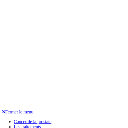
Fermer le menu
Cancer de la prostate
Les traitements