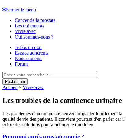
Fermer le menu
Cancer de la prostate
Les traitements
Vivre avec
Qui sommes-nous ?
Je fais un don
Espace adhérents
Nous soutenir
Forum
Rechercher
Accueil
>
Vivre avec
Les troubles de la continence urinaire
Les problèmes d'incontinence peuvent impacter lourdement la
qualité de vie des patients. Il convient pourtant d'en parler car il
existe des solutions pour améliorer le quotidien.
Pourquoi après prostatectomie ?