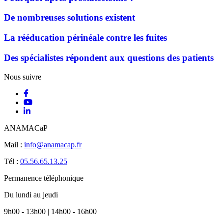
De nombreuses solutions existent
La rééducation périnéale contre les fuites
Des spécialistes répondent aux questions des patients
Nous suivre
ANAMACaP
Mail :
info@anamacap.fr
Tél :
05.56.65.13.25
Permanence téléphonique
Du lundi au jeudi
9h00 - 13h00 | 14h00 - 16h00