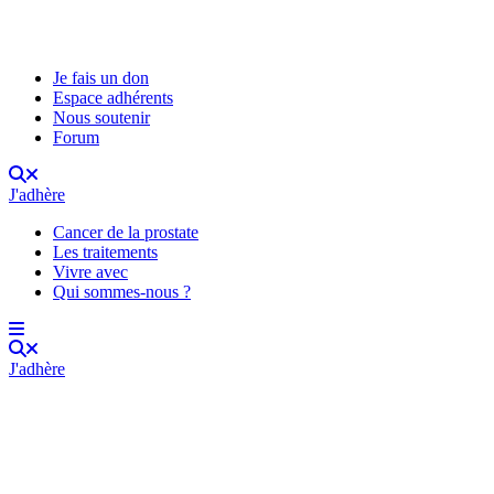
Je fais un don
Espace adhérents
Nous soutenir
Forum
J'adhère
Cancer de la prostate
Les traitements
Vivre avec
Qui sommes-nous ?
J'adhère