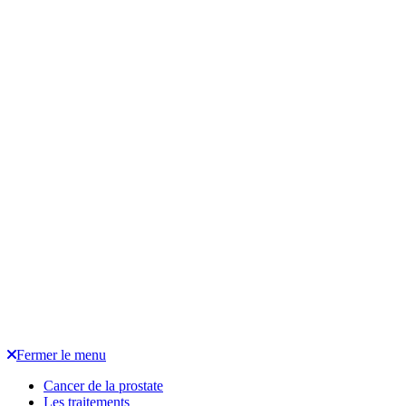
Fermer le menu
Cancer de la prostate
Les traitements