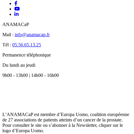
ANAMACaP
Mail :
info@anamacap.fr
Tél :
05.56.65.13.25
Permanence téléphonique
Du lundi au jeudi
9h00 - 13h00 | 14h00 - 16h00
L’ANAMACaP est membre d’Europa Uomo, coalition européenne
de 27 associations de patients atteints d’un cancer de la prostate.
Pour consulter le site ou s’abonner à la Newsletter, cliquer sur le
logo d’Europa Uomo.