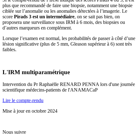
plus que recommandé de faire une biopsie, notamment une biopsie
ciblée sur l’anomalie ou les anomalies détectées à l’imagerie. Le
score
Pirads 3
est un intermédiaire
, on se sait pas bien, on
proposera une surveillance sous IRM à 6 mois, des biopsies ou
d’autres marqueurs en complément.
Lorsque l’examen est normal, les probabilités de passer à côté d’une
lésion significative (plus de 5 mm, Gleason supérieur à 6) sont très
faibles.
L'IRM multiparamétrique
Intervention du Pr Raphaëlle RENARD PENNA lors d'une journée
scientifique médecins-patients de l'ANAMACaP
Lire le compte-rendu
Mise à jour en octobre 2024
Nous suivre