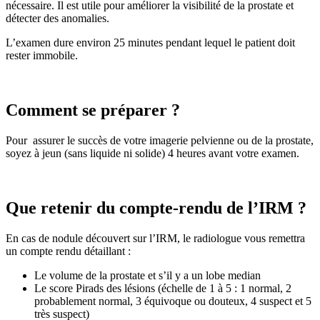
nécessaire. Il est utile pour améliorer la visibilité de la prostate et
détecter des anomalies.
L’examen dure environ 25 minutes pendant lequel le patient doit
rester immobile.
Comment se préparer ?
Pour assurer le succès de votre imagerie pelvienne ou de la prostate,
soyez à jeun (sans liquide ni solide) 4 heures avant votre examen.
Que retenir du compte-rendu de l’IRM ?
En cas de nodule découvert sur l’IRM, le radiologue vous remettra
un compte rendu détaillant :
Le volume de la prostate et s’il y a un lobe median
Le score Pirads des lésions (échelle de 1 à 5 : 1 normal, 2
probablement normal, 3 équivoque ou douteux, 4 suspect et 5
très suspect)