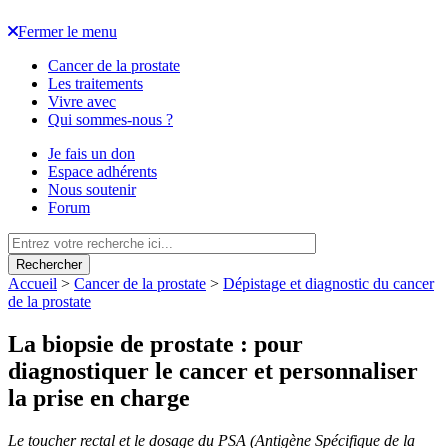
Fermer le menu
Cancer de la prostate
Les traitements
Vivre avec
Qui sommes-nous ?
Je fais un don
Espace adhérents
Nous soutenir
Forum
Rechercher
Accueil
>
Cancer de la prostate
>
Dépistage et diagnostic du cancer
de la prostate
La biopsie de prostate : pour
diagnostiquer le cancer et personnaliser
la prise en charge
Le toucher rectal et le dosage du PSA (Antigène Spécifique de la