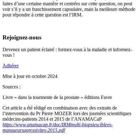
faites d’une certaine manière et centrées sur cette question, on peut
voir s’il y a un franchissement capsulaire, mais la meilleure méthode
pour répondre à cette question est l’IRM.
Rejoignez-nous
Devenez un patient éclairé : formez-vous à la maladie et informez-
vous !
Adhérer
Mise à jour en octobre 2024
Sources :
Livre « dans la tourmente de la prostate » éditions Favre
Cet article a été rédigé en combinaison avec des extraits de
l’intervention du Pr Pierre MOZER lors des journées scientifiques
médecins-patients 2014 et 2015 de l’ANAMACaP
https://www.anamacap.fr/doc/IRMmulti-biopsiesciblees-
marqueursagressivites-2015.pdf