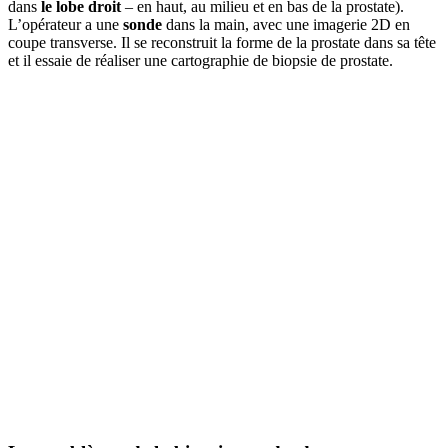
dans
le lobe droit
– en haut, au milieu et en bas de la prostate).
L’opérateur a une
sonde
dans la main, avec une imagerie 2D en
coupe transverse. Il se reconstruit la forme de la prostate dans sa tête
et il essaie de réaliser une cartographie de biopsie de prostate.