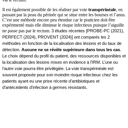
Il est également possible de les réaliser par voie
transpérinéale
, en
passant par la peau du périnée qui se situe entre les bourses et l’anus.
C’est une méthode encore peu étendue car le praticien doit être
expérimenté mais elle diminue le risque infectieux puisque l’aiguille
ne passe pas par le rectum.
3 études récentes [PROBE-PC (2021),
PERFECT (2024), PROVENT (2024)] ont comparés les 2
méthodes en fonction de la localisation des lésions et du taux de
détection.
Aucune ne se révèle supérieure dans tous les cas
.
Le choix dépend du profil du patient, des ressources disponibles et
la localisation des lésions mises en évidence à l’IRM. L’une ou
l’autre voie pourra être privilégiée.
La voie transpérinéale est
souvent proposée pour son moindre risque infectieux chez les
patients ayant eu une prise récente d’antibiotiques et
d’antécédents d’infection à germes résistants.