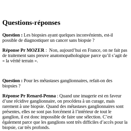
Questions-réponses
Question :
Les biopsies ayant quelques inconvénients, est-il
possible de diagnostiquer un cancer sans biopsie ?
Réponse Pr MOZER
: Non, aujourd’hui en France, on ne fait pas
de traitement sans preuve anatomopathologique parce qu’il s’agit de
« la vérité terrain ».
Question :
Pour les métastases ganglionnaires, refait-on des
biopsies ?
Réponse Pr Renard-Penna
: Quand une imagerie est en faveur
d’une récidive ganglionnaire, on procédera à un curage, mais
rarement à une biopsie. Quand des métastases ganglionnaires sont
présentes, elles ne sont pas forcément à l’intérieur de tout le
ganglion, il est donc impossible de faire une sélection. C’est
également parce que les ganglions sont très difficiles d’accès pour la
biopsie, car très profonds.