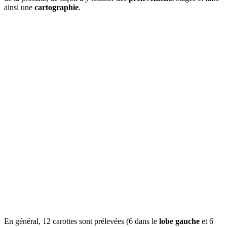
ainsi une
cartographie
.
En général, 12 carottes sont prélevées (6 dans le
lobe gauche
et 6