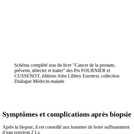
Schéma complété issu du livre "Cancer de la prostate,
prévenir, détecter et traiter" des Prs FOURNIER et
CUSSENOT, éditions John Libbey Eurotext, collection
Dialogue Médecin-malade
Symptômes et complications après biopsie
Après la biopsie, il est conseillé aux hommes de boire suffisamment
d’eau (environ 2 L).