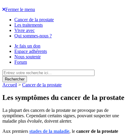
Fermer le menu
Cancer de la prostate
Les traitements
Vivre avec
Qui sommes-nous ?
Je fais un don
Espace adhérents
Nous soutenir
Forum
Rechercher
Accueil
>
Cancer de la prostate
Les symptômes du cancer de la prostate
La plupart des cancers de la prostate ne provoque pas de
symptômes. Cependant certains signes, pouvant suspecter une
maladie plus évoluée, doivent alerter.
Aux premiers
stades de la maladie
, le
cancer de la prostate