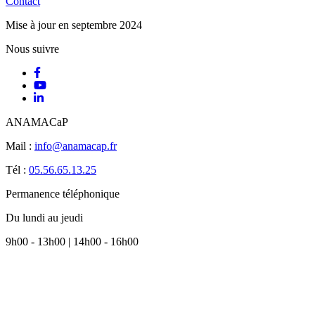
Contact
Mise à jour en septembre 2024
Nous suivre
ANAMACaP
Mail :
info@anamacap.fr
Tél :
05.56.65.13.25
Permanence téléphonique
Du lundi au jeudi
9h00 - 13h00 | 14h00 - 16h00