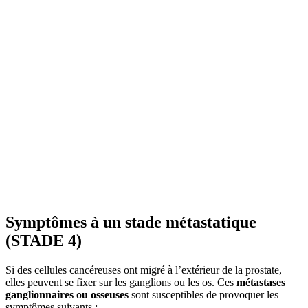
Symptômes
à un stade métastatique
(STADE 4)
Si des cellules cancéreuses ont migré à l’extérieur de la prostate,
elles peuvent se fixer sur les ganglions ou les os. Ces
métastases
ganglionnaires ou osseuses
sont susceptibles de provoquer les
symptômes suivants :