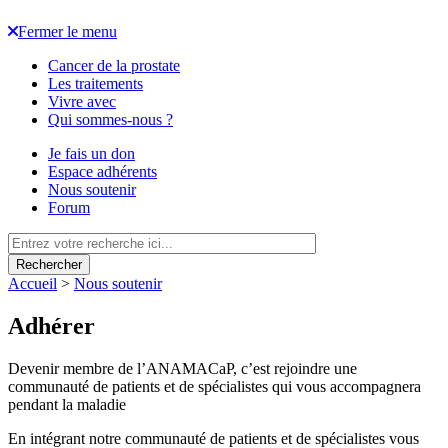
Fermer le menu
Cancer de la prostate
Les traitements
Vivre avec
Qui sommes-nous ?
Je fais un don
Espace adhérents
Nous soutenir
Forum
Rechercher
Accueil
>
Nous soutenir
Adhérer
Devenir membre de l’ANAMACaP, c’est rejoindre une
communauté de patients et de spécialistes qui vous accompagnera
pendant la maladie
En intégrant notre communauté de patients et de spécialistes vous