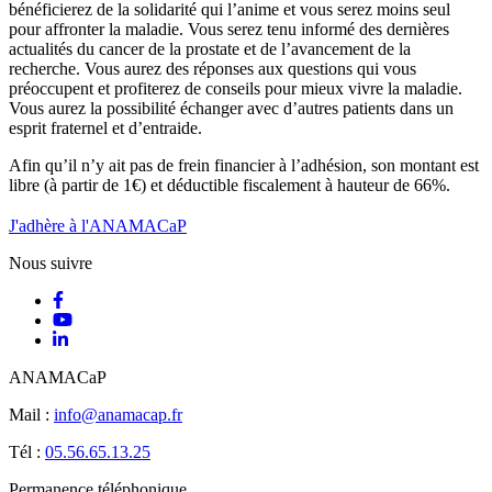
bénéficierez de la solidarité qui l’anime et vous serez moins seul
pour affronter la maladie. Vous serez tenu informé des dernières
actualités du cancer de la prostate et de l’avancement de la
recherche. Vous aurez des réponses aux questions qui vous
préoccupent et profiterez de conseils pour mieux vivre la maladie.
Vous aurez la possibilité échanger avec d’autres patients dans un
esprit fraternel et d’entraide.
Afin qu’il n’y ait pas de frein financier à l’adhésion, son montant est
libre (à partir de 1€) et déductible fiscalement à hauteur de 66%.
J'adhère à l'ANAMACaP
Nous suivre
ANAMACaP
Mail :
info@anamacap.fr
Tél :
05.56.65.13.25
Permanence téléphonique