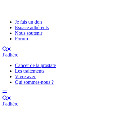
Je fais un don
Espace adhérents
Nous soutenir
Forum
J'adhère
Cancer de la prostate
Les traitements
Vivre avec
Qui sommes-nous ?
J'adhère