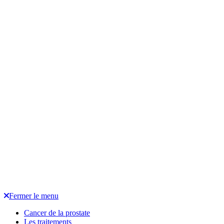
Fermer le menu
Cancer de la prostate
Les traitements