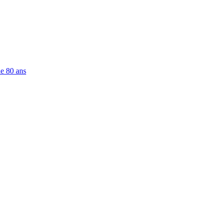
de 80 ans