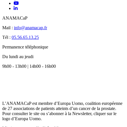
ANAMACaP
Mail :
info@anamacap.fr
Tél :
05.56.65.13.25
Permanence téléphonique
Du lundi au jeudi
9h00 - 13h00 | 14h00 - 16h00
L’ANAMACaP est membre d’Europa Uomo, coalition européenne
de 27 associations de patients atteints d’un cancer de la prostate.
Pour consulter le site ou s’abonner à la Newsletter, cliquer sur le
logo d’Europa Uomo.