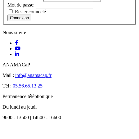
Mot de passe:
Rester connecté
Connexion
Nous suivre
ANAMACaP
Mail :
info@anamacap.fr
Tél :
05.56.65.13.25
Permanence téléphonique
Du lundi au jeudi
9h00 - 13h00 | 14h00 - 16h00