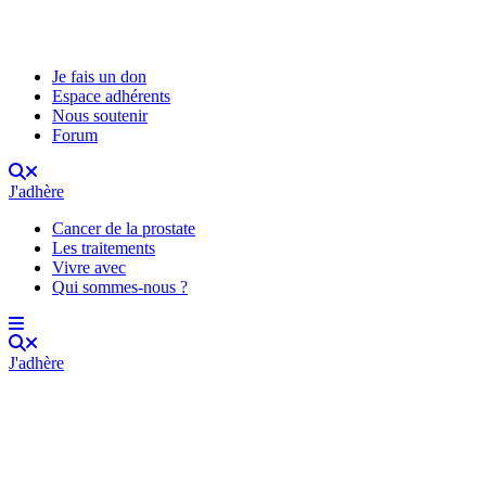
Je fais un don
Espace adhérents
Nous soutenir
Forum
J'adhère
Cancer de la prostate
Les traitements
Vivre avec
Qui sommes-nous ?
J'adhère