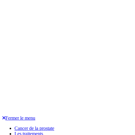
Fermer le menu
Cancer de la prostate
Les traitements