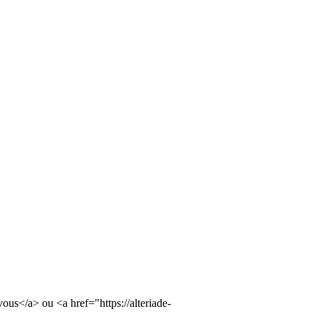
vous</a> ou <a href="https://alteriade-