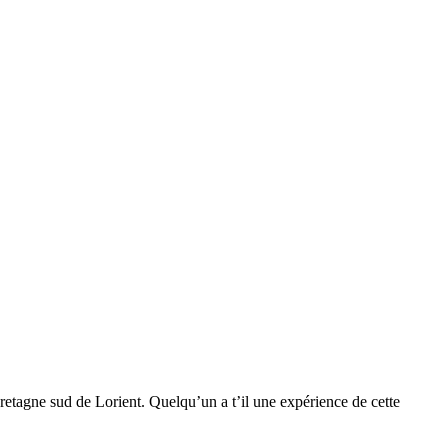
retagne sud de Lorient. Quelqu’un a t’il une expérience de cette