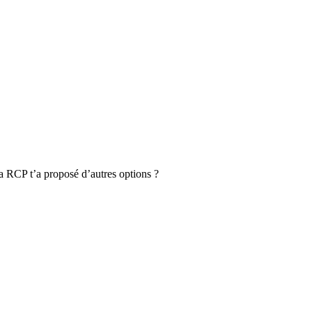
a RCP t’a proposé d’autres options ?