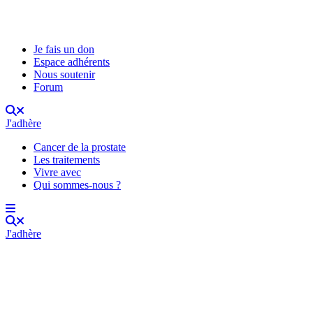
Je fais un don
Espace adhérents
Nous soutenir
Forum
J'adhère
Cancer de la prostate
Les traitements
Vivre avec
Qui sommes-nous ?
J'adhère