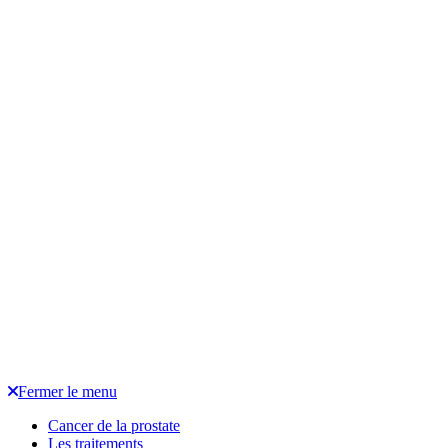
Fermer le menu
Cancer de la prostate
Les traitements