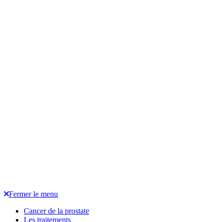
Fermer le menu
Cancer de la prostate
Les traitements