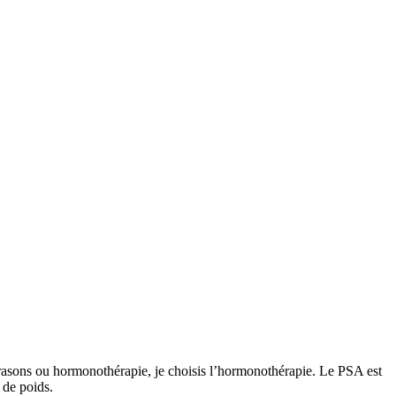
ltrasons ou hormonothérapie, je choisis l’hormonothérapie. Le PSA est
 de poids.