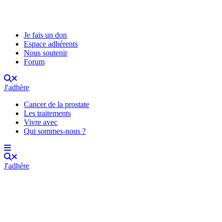
Je fais un don
Espace adhérents
Nous soutenir
Forum
J'adhère
Cancer de la prostate
Les traitements
Vivre avec
Qui sommes-nous ?
J'adhère