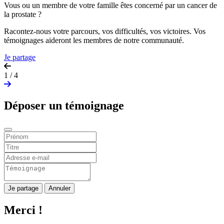
Vous ou un membre de votre famille êtes concerné par un cancer de
la prostate ?
Racontez-nous votre parcours, vos difficultés, vos victoires. Vos
témoignages aideront les membres de notre communauté.
Je partage
1 / 4
Déposer un témoignage
Je partage
Annuler
Merci !