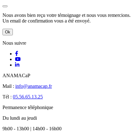
Nous avons bien reçu votre témoignage et nous vous remercions.
Un email de confirmation vous a été envoyé.
Ok
Nous suivre
ANAMACaP
Mail :
info@anamacap.fr
Tél :
05.56.65.13.25
Permanence téléphonique
Du lundi au jeudi
9h00 - 13h00 | 14h00 - 16h00