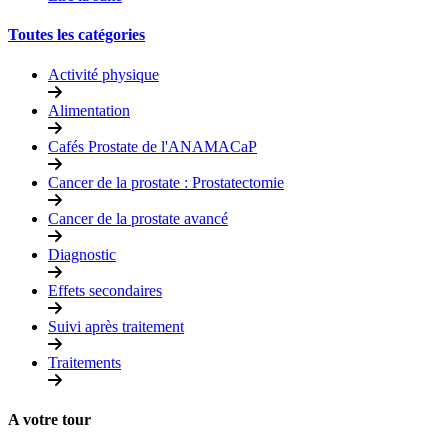
Toutes les catégories
Activité physique
Alimentation
Cafés Prostate de l'ANAMACaP
Cancer de la prostate : Prostatectomie
Cancer de la prostate avancé
Diagnostic
Effets secondaires
Suivi après traitement
Traitements
A votre tour