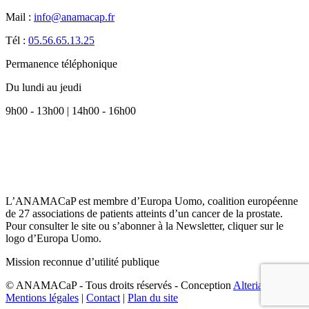
Mail :
info@anamacap.fr
Tél :
05.56.65.13.25
Permanence téléphonique
Du lundi au jeudi
9h00 - 13h00 | 14h00 - 16h00
L’ANAMACaP est membre d’Europa Uomo, coalition européenne
de 27 associations de patients atteints d’un cancer de la prostate.
Pour consulter le site ou s’abonner à la Newsletter, cliquer sur le
logo d’Europa Uomo.
Mission reconnue d’utilité publique
© ANAMACaP - Tous droits réservés - Conception
Alteriade
2026
Mentions légales
|
Contact
|
Plan du site