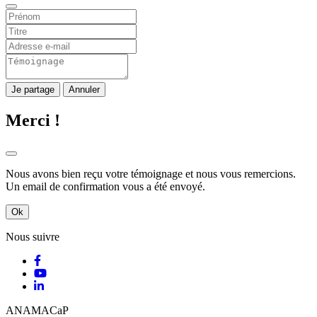
Je partage
Annuler
Merci !
Nous avons bien reçu votre témoignage et nous vous remercions.
Un email de confirmation vous a été envoyé.
Ok
Nous suivre
ANAMACaP