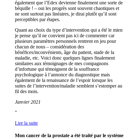
également que l’Edex devienne finalement une sorte de
béquille ! – oui les progrès sont souvent chaotiques et
ne sont surtout pas linéaires, je dirai plutôt qu’il sont
perceptibles par étapes.
Quant au choix du type d’intervention qui a été le mien
je pense qu’il ne convient pas ici de commenter car
plusieurs paramètres personnels rentrent en jeu pour
chacun de nous – considération des
bénéfices/inconvénients, âge du patient, stade de la
maladie, etc. Voici donc quelques lignes finalement
similaires aux témoignages de mes compagnons
d’infortune qui témoignent de la souffrance
psychologique à l’annonce du diagnostique mais
également de la renaissance de l’espoir lorsque les
suites de l’intervention/maladie semblent s’estomper au
fil des mois.
Janvier 2021
Lire la suite
Mon cancer de la prostate a été traité par le système