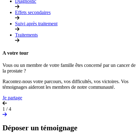
Diagnostic
Effets secondaires
Suivi après traitement
Traitements
A votre tour
Vous ou un membre de votre famille êtes concerné par un cancer de
la prostate ?
Racontez-nous votre parcours, vos difficultés, vos victoires. Vos
témoignages aideront les membres de notre communauté.
Je partage
1 / 4
Déposer un témoignage