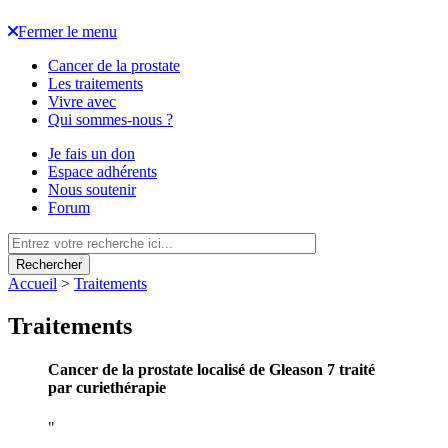
Fermer le menu
Cancer de la prostate
Les traitements
Vivre avec
Qui sommes-nous ?
Je fais un don
Espace adhérents
Nous soutenir
Forum
Rechercher
Accueil
>
Traitements
Traitements
Cancer de la prostate localisé de Gleason 7 traité
par curiethérapie