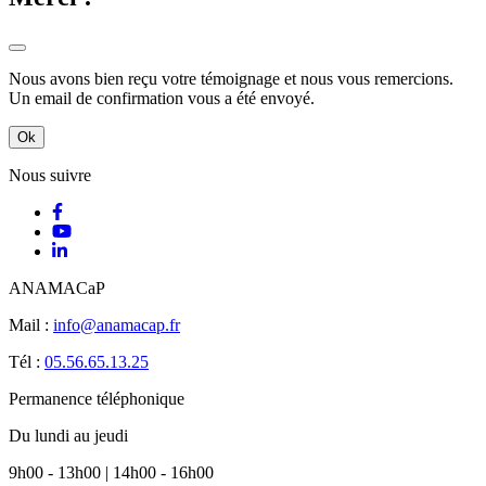
Nous avons bien reçu votre témoignage et nous vous remercions.
Un email de confirmation vous a été envoyé.
Ok
Nous suivre
ANAMACaP
Mail :
info@anamacap.fr
Tél :
05.56.65.13.25
Permanence téléphonique
Du lundi au jeudi
9h00 - 13h00 | 14h00 - 16h00