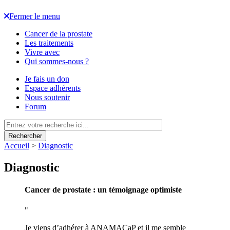
Fermer le menu
Cancer de la prostate
Les traitements
Vivre avec
Qui sommes-nous ?
Je fais un don
Espace adhérents
Nous soutenir
Forum
Rechercher
Accueil
>
Diagnostic
Diagnostic
Cancer de prostate : un témoignage optimiste
Je viens d’adhérer à ANAMACaP et il me semble