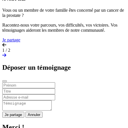
Vous ou un membre de votre famille êtes concerné par un cancer de
la prostate ?
Racontez-nous votre parcours, vos difficultés, vos victoires. Vos
témoignages aideront les membres de notre communauté.
Je partage
1 / 2
Déposer un témoignage
Je partage
Annuler
Merci !