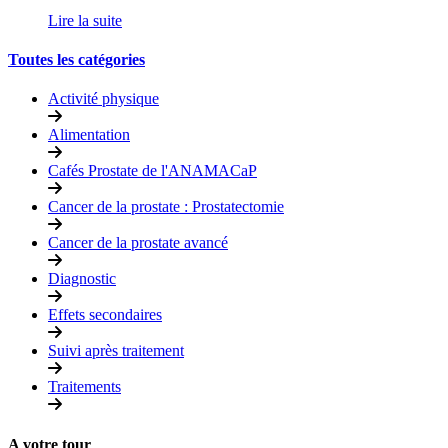
Lire la suite
Toutes les catégories
Activité physique
Alimentation
Cafés Prostate de l'ANAMACaP
Cancer de la prostate : Prostatectomie
Cancer de la prostate avancé
Diagnostic
Effets secondaires
Suivi après traitement
Traitements
A votre tour