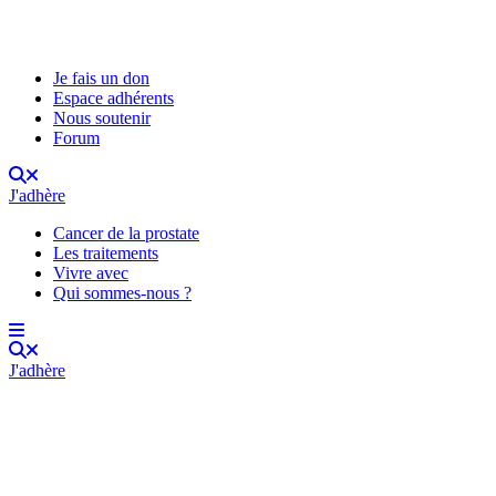
Je fais un don
Espace adhérents
Nous soutenir
Forum
J'adhère
Cancer de la prostate
Les traitements
Vivre avec
Qui sommes-nous ?
J'adhère