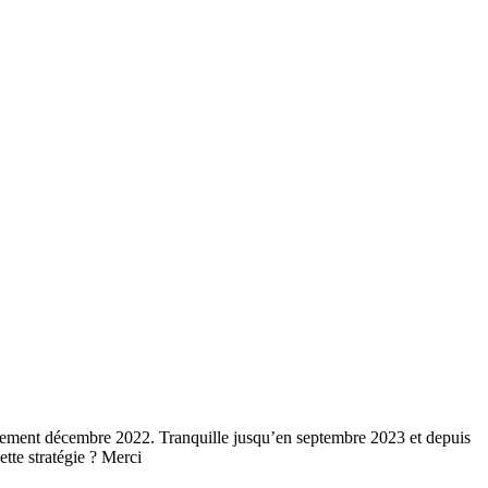
aitement décembre 2022. Tranquille jusqu’en septembre 2023 et depuis
tte stratégie ? Merci