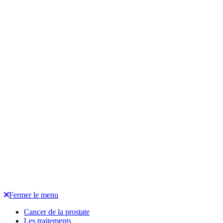
Fermer le menu
Cancer de la prostate
Les traitements