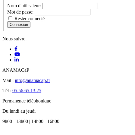
Nom d'utilisateur:
Mot de passe:
Rester connecté
Connexion
Nous suivre
ANAMACaP
Mail :
info@anamacap.fr
Tél :
05.56.65.13.25
Permanence téléphonique
Du lundi au jeudi
9h00 - 13h00 | 14h00 - 16h00