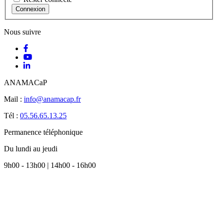
Connexion
Nous suivre
ANAMACaP
Mail :
info@anamacap.fr
Tél :
05.56.65.13.25
Permanence téléphonique
Du lundi au jeudi
9h00 - 13h00 | 14h00 - 16h00