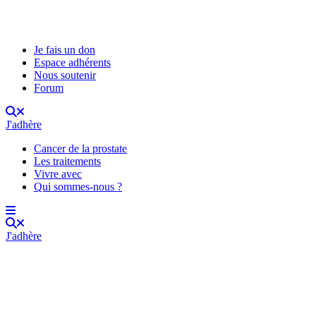
Je fais un don
Espace adhérents
Nous soutenir
Forum
J'adhère
Cancer de la prostate
Les traitements
Vivre avec
Qui sommes-nous ?
J'adhère