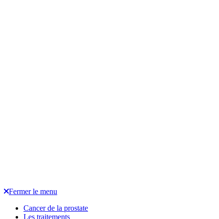
Fermer le menu
Cancer de la prostate
Les traitements