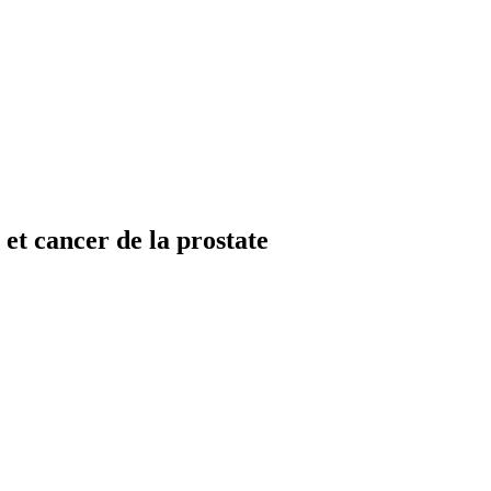
 et cancer de la prostate