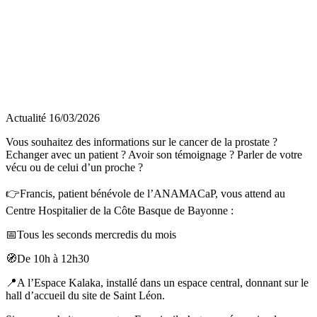
Actualité
16/03/2026
Vous souhaitez des informations sur le cancer de la prostate ?
Echanger avec un patient ? Avoir son témoignage ? Parler de votre
vécu ou de celui d’un proche ?
👉Francis, patient bénévole de l’ANAMACaP, vous attend au
Centre Hospitalier de la Côte Basque de Bayonne :
📅Tous les seconds mercredis du mois
🧭De 10h à 12h30
📍A l’Espace Kalaka, installé dans un espace central, donnant sur le
hall d’accueil du site de Saint Léon.