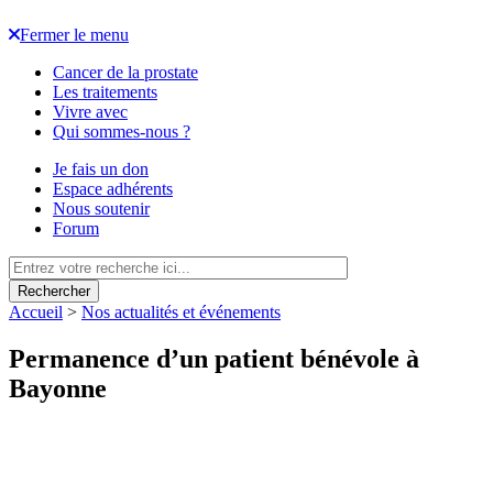
Fermer le menu
Cancer de la prostate
Les traitements
Vivre avec
Qui sommes-nous ?
Je fais un don
Espace adhérents
Nous soutenir
Forum
Rechercher
Accueil
>
Nos actualités et événements
Permanence d’un patient bénévole à
Bayonne