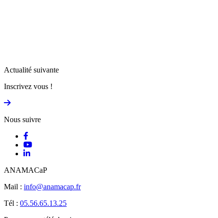
Actualité suivante
Inscrivez vous !
Nous suivre
ANAMACaP
Mail :
info@anamacap.fr
Tél :
05.56.65.13.25