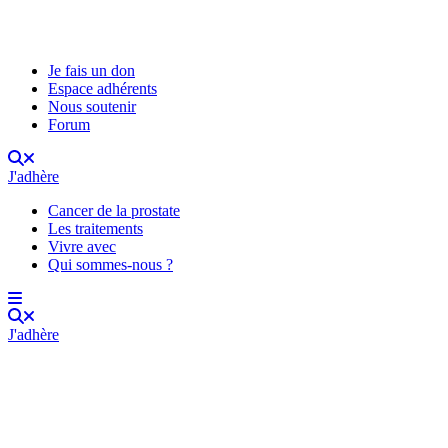
Je fais un don
Espace adhérents
Nous soutenir
Forum
J'adhère
Cancer de la prostate
Les traitements
Vivre avec
Qui sommes-nous ?
J'adhère