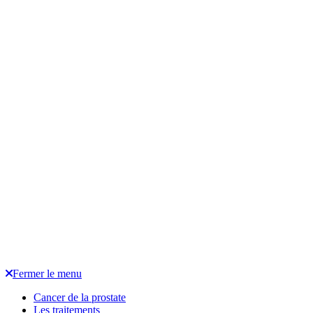
Fermer le menu
Cancer de la prostate
Les traitements